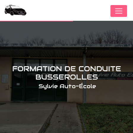
Panneau de gestion des cookies
FORMATION DE CONDUITE
BUSSEROLLES
Sylvie Auto-École