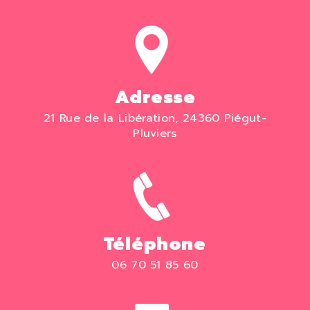
Adresse
21 Rue de la Libération, 24360 Piégut-
Pluviers
Téléphone
06 70 51 85 60