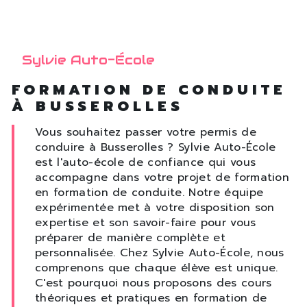
Sylvie Auto-École
FORMATION DE CONDUITE
À BUSSEROLLES
Vous souhaitez passer votre permis de
conduire à Busserolles ? Sylvie Auto-École
est l'auto-école de confiance qui vous
accompagne dans votre projet de formation
en formation de conduite. Notre équipe
expérimentée met à votre disposition son
expertise et son savoir-faire pour vous
préparer de manière complète et
personnalisée. Chez Sylvie Auto-École, nous
comprenons que chaque élève est unique.
C'est pourquoi nous proposons des cours
théoriques et pratiques en formation de