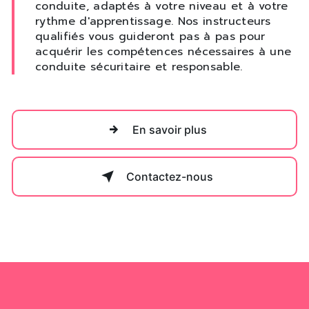
conduite, adaptés à votre niveau et à votre
rythme d'apprentissage. Nos instructeurs
qualifiés vous guideront pas à pas pour
acquérir les compétences nécessaires à une
conduite sécuritaire et responsable.
En savoir plus
Contactez-nous