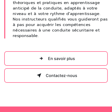
théoriques et pratiques en apprentissage
anticipé de la conduite, adaptés à votre
niveau et à votre rythme d'apprentissage.
Nos instructeurs qualifiés vous guideront pas
à pas pour acquérir les compétences
nécessaires à une conduite sécuritaire et
responsable.
En savoir plus
Contactez-nous