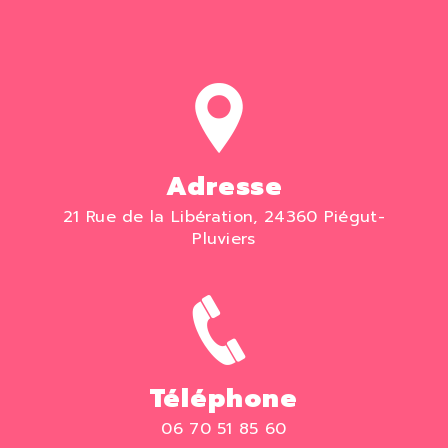
Adresse
21 Rue de la Libération, 24360 Piégut-
Pluviers
Téléphone
06 70 51 85 60