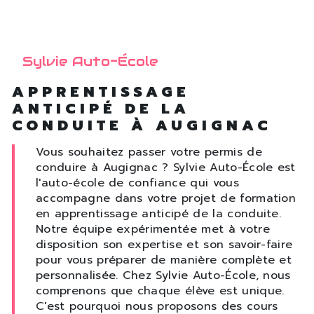
Sylvie Auto-École
APPRENTISSAGE
ANTICIPÉ DE LA
CONDUITE À AUGIGNAC
Vous souhaitez passer votre permis de
conduire à Augignac ? Sylvie Auto-École est
l'auto-école de confiance qui vous
accompagne dans votre projet de formation
en apprentissage anticipé de la conduite.
Notre équipe expérimentée met à votre
disposition son expertise et son savoir-faire
pour vous préparer de manière complète et
personnalisée. Chez Sylvie Auto-École, nous
comprenons que chaque élève est unique.
C'est pourquoi nous proposons des cours