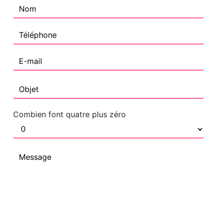
Combien font quatre plus zéro