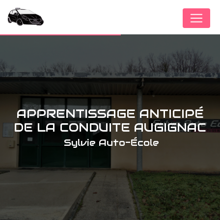
Panneau de gestion des cookies
APPRENTISSAGE ANTICIPÉ
DE LA CONDUITE AUGIGNAC
Sylvie Auto-École