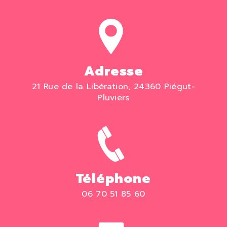
Adresse
21 Rue de la Libération, 24360 Piégut-
Pluviers
Téléphone
06 70 51 85 60