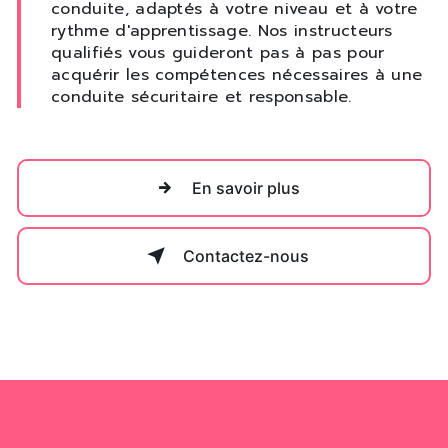
conduite, adaptés à votre niveau et à votre
rythme d'apprentissage. Nos instructeurs
qualifiés vous guideront pas à pas pour
acquérir les compétences nécessaires à une
conduite sécuritaire et responsable.
En savoir plus
Contactez-nous