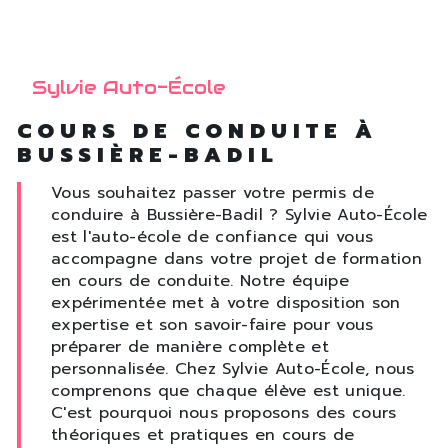
Sylvie Auto-École
COURS DE CONDUITE À
BUSSIÈRE-BADIL
Vous souhaitez passer votre permis de
conduire à Bussière-Badil ? Sylvie Auto-École
est l'auto-école de confiance qui vous
accompagne dans votre projet de formation
en cours de conduite. Notre équipe
expérimentée met à votre disposition son
expertise et son savoir-faire pour vous
préparer de manière complète et
personnalisée. Chez Sylvie Auto-École, nous
comprenons que chaque élève est unique.
C'est pourquoi nous proposons des cours
théoriques et pratiques en cours de