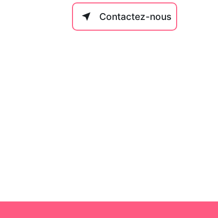
Contactez-nous