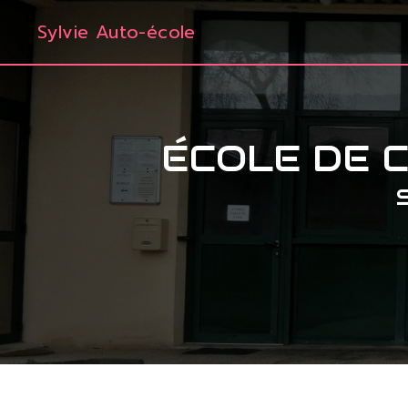
Panneau de gestion des cookies
Sylvie Auto-école
ÉCOLE DE 