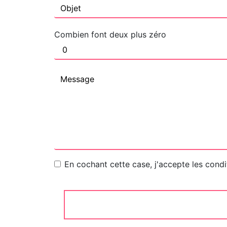
Combien font deux plus zéro
En cochant cette case, j'accepte les condi