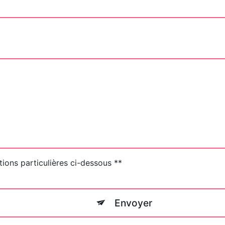
tions particulières ci-dessous **
Envoyer