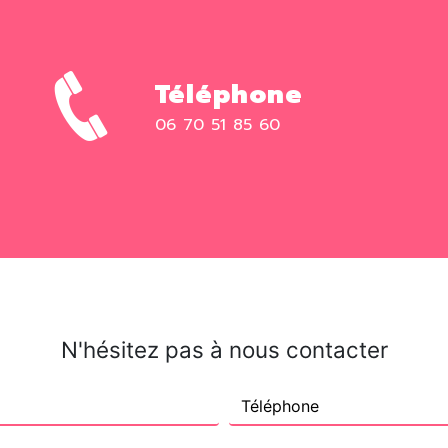
Téléphone
06 70 51 85 60
N'hésitez pas à nous contacter