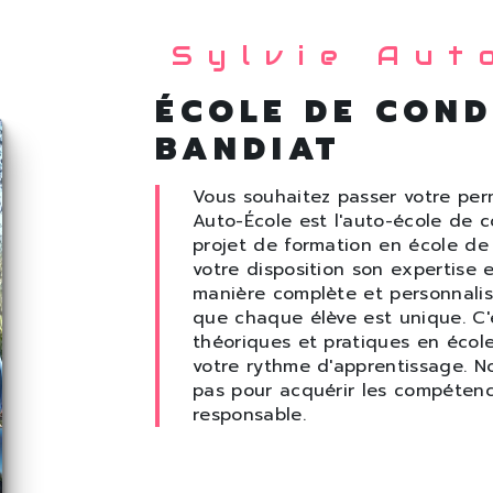
Sylvie Aut
ÉCOLE DE COND
BANDIAT
Vous souhaitez passer votre per
Auto-École est l'auto-école de
projet de formation en école d
votre disposition son expertise 
manière complète et personnalis
que chaque élève est unique. C
théoriques et pratiques en écol
votre rythme d'apprentissage. No
pas pour acquérir les compétenc
responsable.