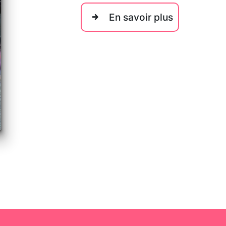
En savoir plus