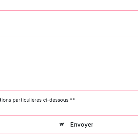
tions particulières ci-dessous **
Envoyer