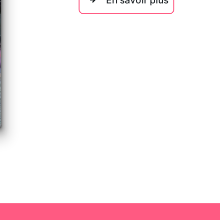
En savoir plus