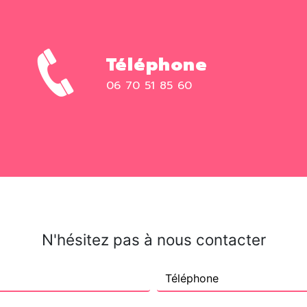
Téléphone
06 70 51 85 60
N'hésitez pas à nous contacter