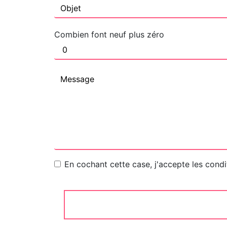
Combien font neuf plus zéro
En cochant cette case, j'accepte les condi