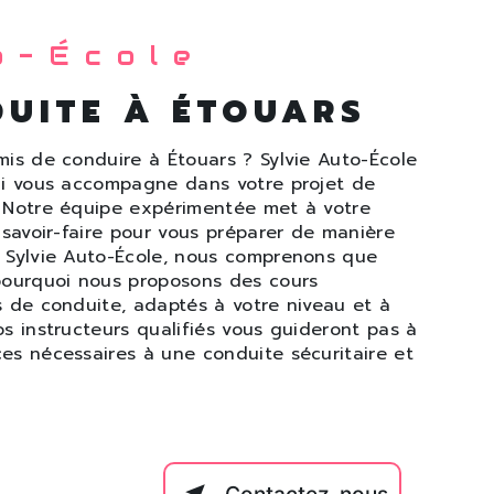
o-École
DUITE À ÉTOUARS
mis de conduire à Étouars ? Sylvie Auto-École
ui vous accompagne dans votre projet de
. Notre équipe expérimentée met à votre
 savoir-faire pour vous préparer de manière
 Sylvie Auto-École, nous comprenons que
pourquoi nous proposons des cours
s de conduite, adaptés à votre niveau et à
s instructeurs qualifiés vous guideront pas à
es nécessaires à une conduite sécuritaire et