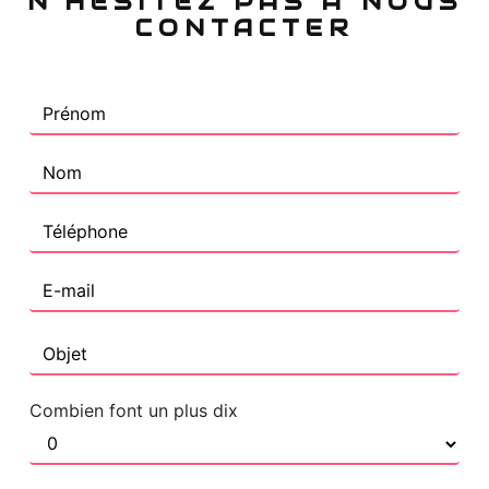
N'HÉSITEZ PAS À NOUS
CONTACTER
Combien font un plus dix