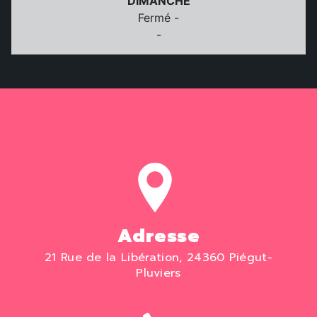
DIMANCHE
Fermé -
-
Adresse
21 Rue de la Libération, 24360 Piégut-
Pluviers