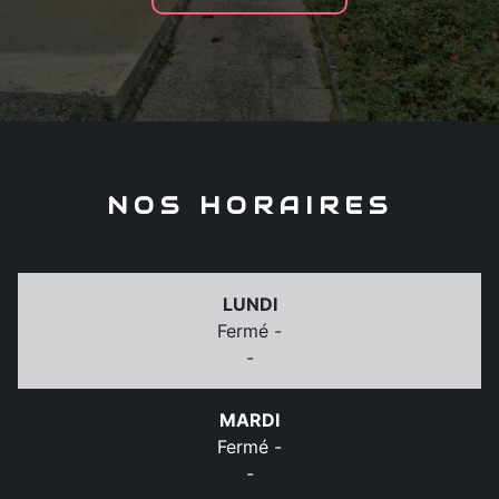
NOS HORAIRES
LUNDI
Fermé -
-
MARDI
Fermé -
-