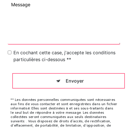
En cochant cette case, j'accepte les conditions
particulières ci-dessous **
Envoyer
** Les données personnelles communiquées sont nécessaires
aux fins de vous contacter et sont enregistrées dans un fichier
informatisé. Elles sont destinées à et ses sous-traitants dans
le seul but de répondre à votre message. Les données
collectées seront communiquées aux seuls destinataires
suivants: . Vous disposez de droits d’accès, de rectification,
d’effacement, de portabilité, de limitation, d’opposition, de