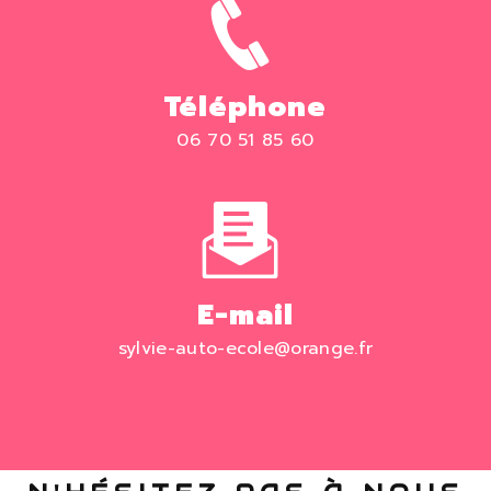
Téléphone
06 70 51 85 60
E-mail
sylvie-auto-ecole@orange.fr