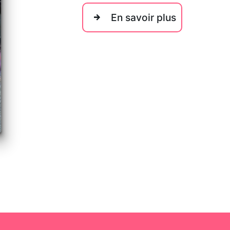
En savoir plus