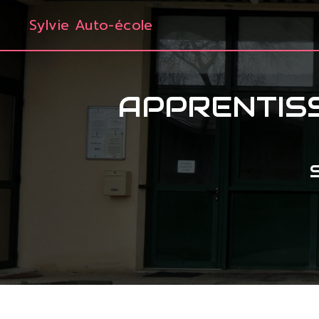
Panneau de gestion des cookies
Sylvie Auto-école
APPRENTISS