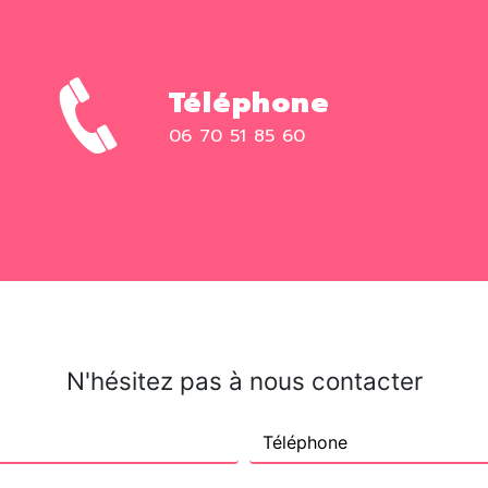
Téléphone
06 70 51 85 60
N'hésitez pas à nous contacter