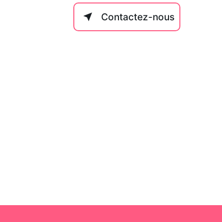
Contactez-nous