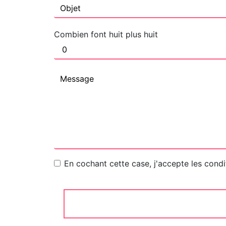
Combien font huit plus huit
En cochant cette case, j'accepte les condi