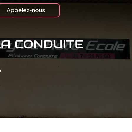
Appelez-nous
LA CONDUITE
e