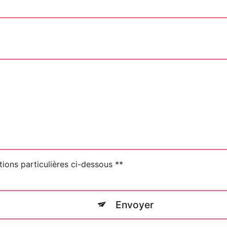
tions particulières ci-dessous **
Envoyer