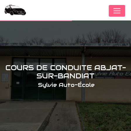
Panneau de gestion des cookies
COURS DE CONDUITE ABJAT-
SUR-BANDIAT
Sylvie Auto-École