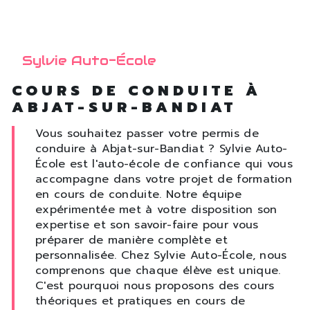
Sylvie Auto-École
COURS DE CONDUITE À
ABJAT-SUR-BANDIAT
Vous souhaitez passer votre permis de
conduire à Abjat-sur-Bandiat ? Sylvie Auto-
École est l'auto-école de confiance qui vous
accompagne dans votre projet de formation
en cours de conduite. Notre équipe
expérimentée met à votre disposition son
expertise et son savoir-faire pour vous
préparer de manière complète et
personnalisée. Chez Sylvie Auto-École, nous
comprenons que chaque élève est unique.
C'est pourquoi nous proposons des cours
théoriques et pratiques en cours de