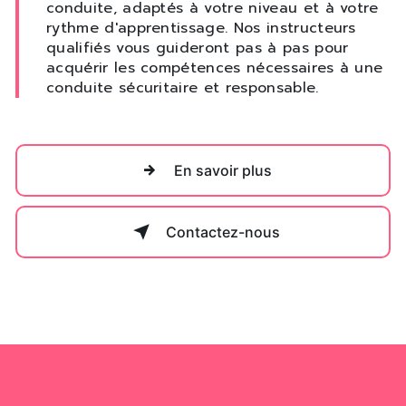
conduite, adaptés à votre niveau et à votre
rythme d'apprentissage. Nos instructeurs
qualifiés vous guideront pas à pas pour
acquérir les compétences nécessaires à une
conduite sécuritaire et responsable.
En savoir plus
Contactez-nous