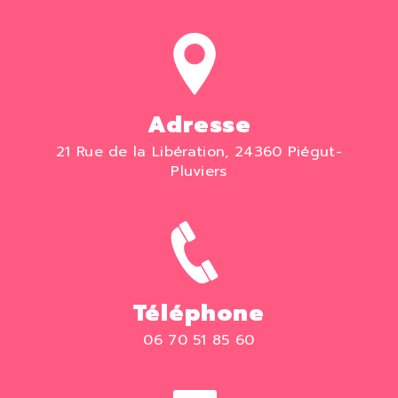
Adresse
21 Rue de la Libération, 24360 Piégut-
Pluviers
Téléphone
06 70 51 85 60