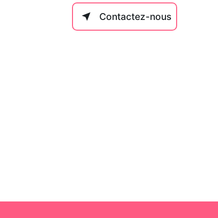
Contactez-nous