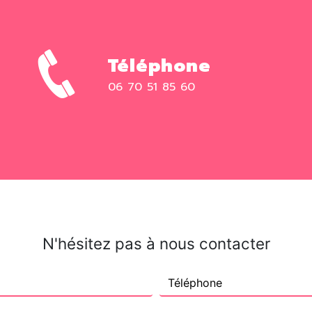
Téléphone
06 70 51 85 60
N'hésitez pas à nous contacter