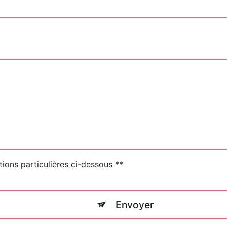
tions particulières ci-dessous **
Envoyer