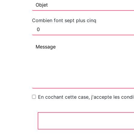
Combien font sept plus cinq
En cochant cette case, j'accepte les condi