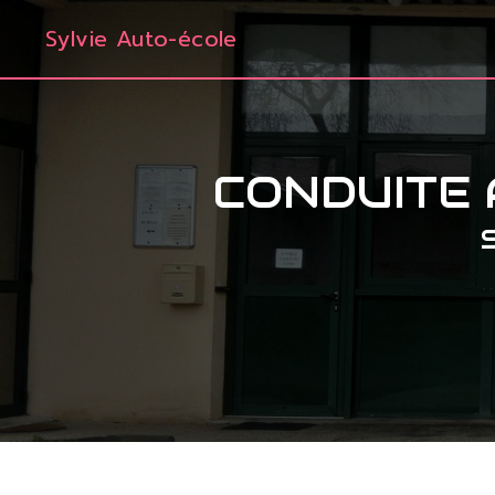
Panneau de gestion des cookies
Sylvie Auto-école
CONDUITE