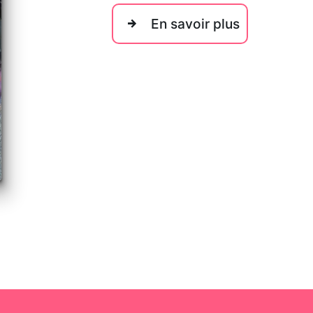
En savoir plus